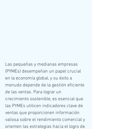
Las pequeñas y medianas empresas 
(PYMEs) desempeñan un papel crucial 
en la economía global, y su éxito a 
menudo depende de la gestión eficiente 
de las ventas. Para lograr un 
crecimiento sostenible, es esencial que 
las PYMEs utilicen indicadores clave de 
ventas que proporcionen información 
valiosa sobre el rendimiento comercial y 
orienten las estrategias hacia el logro de 