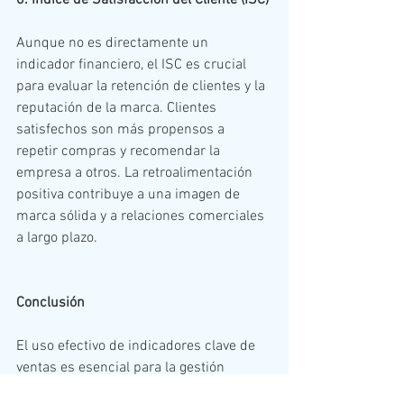
Aunque no es directamente un 
indicador financiero, el ISC es crucial 
para evaluar la retención de clientes y la 
reputación de la marca. Clientes 
satisfechos son más propensos a 
repetir compras y recomendar la 
empresa a otros. La retroalimentación 
positiva contribuye a una imagen de 
marca sólida y a relaciones comerciales 
a largo plazo.
Conclusión
El uso efectivo de indicadores clave de 
ventas es esencial para la gestión 
exitosa de una PYME. Al monitorear y 