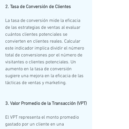
2. Tasa de Conversión de Clientes
La tasa de conversión mide la eficacia 
de las estrategias de ventas al evaluar 
cuántos clientes potenciales se 
convierten en clientes reales. Calcular 
este indicador implica dividir el número 
total de conversiones por el número de 
visitantes o clientes potenciales. Un 
aumento en la tasa de conversión 
sugiere una mejora en la eficacia de las 
tácticas de ventas y marketing.
3. Valor Promedio de la Transacción (VPT)
El VPT representa el monto promedio 
gastado por un cliente en una 