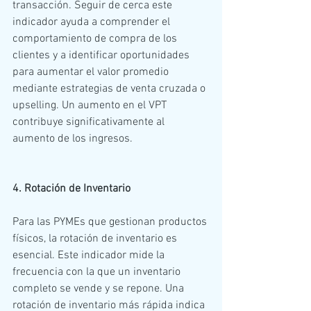
transacción. Seguir de cerca este 
indicador ayuda a comprender el 
comportamiento de compra de los 
clientes y a identificar oportunidades 
para aumentar el valor promedio 
mediante estrategias de venta cruzada o 
upselling. Un aumento en el VPT 
contribuye significativamente al 
aumento de los ingresos.
4. Rotación de Inventario
Para las PYMEs que gestionan productos 
físicos, la rotación de inventario es 
esencial. Este indicador mide la 
frecuencia con la que un inventario 
completo se vende y se repone. Una 
rotación de inventario más rápida indica 