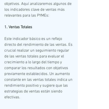
objetivos. Aquí analizaremos algunos de 
los indicadores clave de ventas más 
relevantes para las PYMEs:
1. Ventas Totales
Este indicador básico es un reflejo 
directo del rendimiento de las ventas. Es 
crucial realizar un seguimiento regular 
de las ventas totales para evaluar el 
crecimiento a lo largo del tiempo y 
comparar los resultados con objetivos 
previamente establecidos. Un aumento 
constante en las ventas totales indica un 
rendimiento positivo y sugiere que las 
estrategias de ventas están siendo 
efectivas.