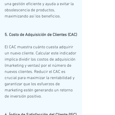
una gestión eficiente y ayuda a evitar la 
obsolescencia de productos, 
maximizando así los beneficios.
5. Costo de Adquisición de Clientes (CAC)
El CAC muestra cuánto cuesta adquirir 
un nuevo cliente. Calcular este indicador 
implica dividir los costos de adquisición 
(marketing y ventas) por el número de 
nuevos clientes. Reducir el CAC es 
crucial para maximizar la rentabilidad y 
garantizar que los esfuerzos de 
marketing estén generando un retorno 
de inversión positivo.
6. Índice de Satisfacción del Cliente (ISC)